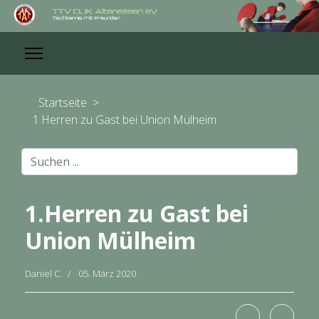
Startseite
>
1.Herren zu Gast bei Union Mülheim
Suchen
...
1.Herren zu Gast bei
Union Mülheim
Daniel C.
05. März 2020