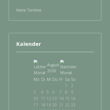
Keine Termine
Kalender
August
2026
Mo
Di
Mi
Do
Fr
Sa
So
1
2
3
4
5
6
7
8
9
10
11
12
13
14
15
16
17
18
19
20
21
22
23