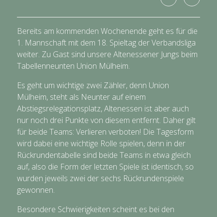
Bereits am kommenden Wochenende geht es für die
1. Mannschaft mit dem 18. Spieltag der Verbandsliga
weiter. Zu Gast sind unsere Altenessener Jungs beim
Tabellenneunten Union Mülheim.
Es geht um wichtige zwei Zähler, denn Union
Mülheim, steht als Neunter auf einem
Abstiegsrelegationsplatz, Altenessen ist aber auch
nur noch drei Punkte von diesem entfernt. Daher gilt
für beide Teams: Verlieren verboten! Die Tagesform
wird dabei eine wichtige Rolle spielen, denn in der
Rückrundentabelle sind beide Teams in etwa gleich
auf, also die Form der letzten Spiele ist identisch, so
wurden jeweils zwei der sechs Rückrundenspiele
gewonnen.
Besondere Schwierigkeiten scheint es bei den