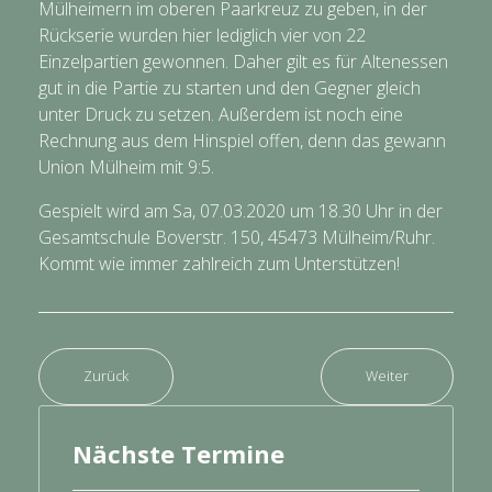
Mülheimern im oberen Paarkreuz zu geben, in der
Rückserie wurden hier lediglich vier von 22
Einzelpartien gewonnen. Daher gilt es für Altenessen
gut in die Partie zu starten und den Gegner gleich
unter Druck zu setzen. Außerdem ist noch eine
Rechnung aus dem Hinspiel offen, denn das gewann
Union Mülheim mit 9:5.
Gespielt wird am Sa, 07.03.2020 um 18.30 Uhr in der
Gesamtschule Boverstr. 150, 45473 Mülheim/Ruhr.
Kommt wie immer zahlreich zum Unterstützen!
Zurück
Weiter
Nächste Termine