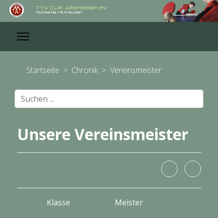
Startseite
>
Chronik
>
Vereinsmeister
Suchen
...
Unsere Vereinsmeister
Klasse
Meister