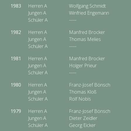
1983
Herren A
Wolfgang Schmidt
Jungen A
Winfried Engemann
Schüler A
-----
1982
Herren A
Manfred Brocker
Jungen A
Thomas Melies
Schüler A
-----
1981
Herren A
Manfred Brocker
Jungen A
Holger Prieur
Schüler A
-----
1980
Herren A
Franz-Josef Bönsch
Jungen A
Thomas Kloß
Schüler A
Rolf Nobis
1979
Herren A
Franz-Josef Bönsch
Jungen A
Dieter Zeidler
Schüler A
Georg Eicker