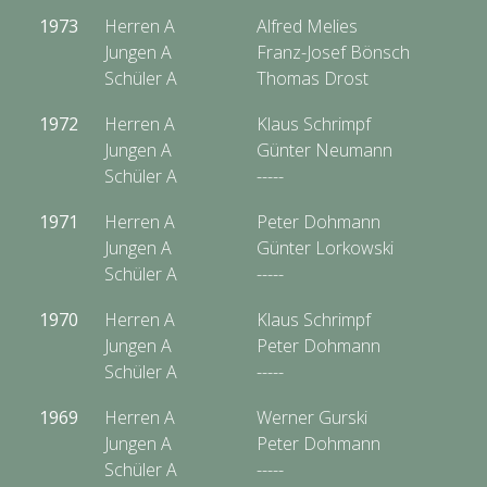
1973
Herren A
Alfred Melies
Jungen A
Franz-Josef Bönsch
Schüler A
Thomas Drost
1972
Herren A
Klaus Schrimpf
Jungen A
Günter Neumann
Schüler A
-----
1971
Herren A
Peter Dohmann
Jungen A
Günter Lorkowski
Schüler A
-----
1970
Herren A
Klaus Schrimpf
Jungen A
Peter Dohmann
Schüler A
-----
1969
Herren A
Werner Gurski
Jungen A
Peter Dohmann
Schüler A
-----