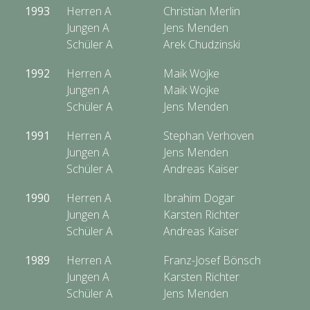
1993
Herren A
Christian Merlin
Jungen A
Jens Menden
Schüler A
Arek Chudzinski
1992
Herren A
Maik Wojke
Jungen A
Maik Wojke
Schüler A
Jens Menden
1991
Herren A
Stephan Verhoven
Jungen A
Jens Menden
Schüler A
Andreas Kaiser
1990
Herren A
Ibrahim Dogar
Jungen A
Karsten Richter
Schüler A
Andreas Kaiser
1989
Herren A
Franz-Josef Bönsch
Jungen A
Karsten Richter
Schüler A
Jens Menden