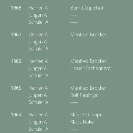
1968
Herren A
Bernd Appelhoff
Jungen A
-----
Schüler A
-----
1967
Herren A
Manfred Brocker
Jungen A
-----
Schüler A
-----
1966
Herren A
Manfred Brocker
Jungen A
Heiner Eschenberg
Schüler A
-----
1965
Herren A
Manfred Brocker
Jungen A
Rolf Paulinger
Schüler A
-----
1964
Herren A
Klaus Schrimpf
Jungen A
Klaus Böke
Schüler A
-----