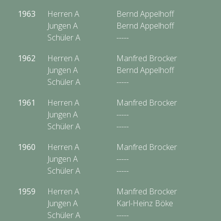
1963
Herren A
Bernd Appelhoff
Jungen A
Bernd Appelhoff
Schüler A
-----
1962
Herren A
Manfred Brocker
Jungen A
Bernd Appelhoff
Schüler A
-----
1961
Herren A
Manfred Brocker
Jungen A
-----
Schüler A
-----
1960
Herren A
Manfred Brocker
Jungen A
-----
Schüler A
-----
1959
Herren A
Manfred Brocker
Jungen A
Karl-Heinz Böke
Schüler A
-----