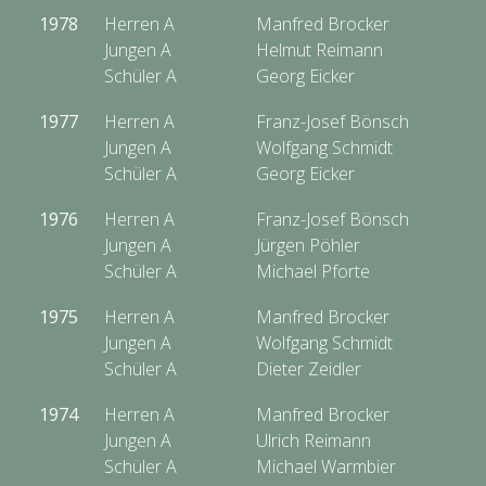
1978
Herren A
Manfred Brocker
Jungen A
Helmut Reimann
Schüler A
Georg Eicker
1977
Herren A
Franz-Josef Bönsch
Jungen A
Wolfgang Schmidt
Schüler A
Georg Eicker
1976
Herren A
Franz-Josef Bönsch
Jungen A
Jürgen Pöhler
Schüler A
Michael Pforte
1975
Herren A
Manfred Brocker
Jungen A
Wolfgang Schmidt
Schüler A
Dieter Zeidler
1974
Herren A
Manfred Brocker
Jungen A
Ulrich Reimann
Schüler A
Michael Warmbier