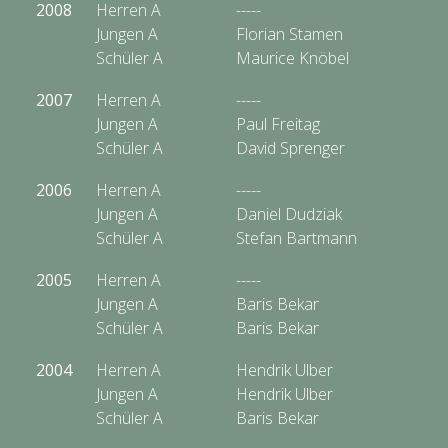
2008
Herren A
-----
Jungen A
Florian Stamen
Schüler A
Maurice Knöbel
2007
Herren A
-----
Jungen A
Paul Freitag
Schüler A
David Sprenger
2006
Herren A
-----
Jungen A
Daniel Dudziak
Schüler A
Stefan Bartmann
2005
Herren A
-----
Jungen A
Baris Bekar
Schüler A
Baris Bekar
2004
Herren A
Hendrik Ulber
Jungen A
Hendrik Ulber
Schüler A
Baris Bekar