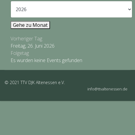
Gehe zu Monat
Vorheriger Tag
Freitag, 26. Juni 2026
Folgetag
Es wurden keine Events gefunden
© 2021 TTV DJK Altenessen e.V.
info@ttvaltenessen.de