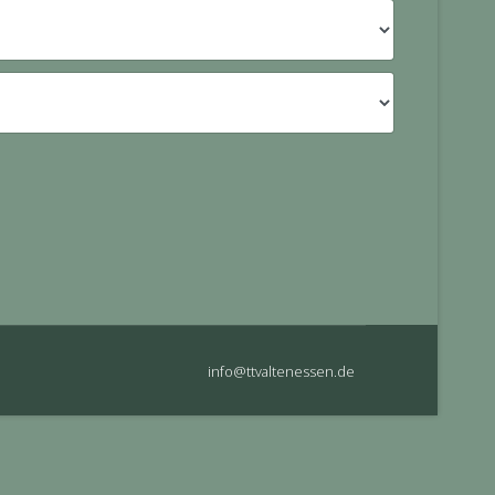
info@ttvaltenessen.de