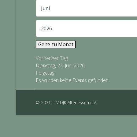
Gehe zu Monat
Vorheriger Tag
Dienstag, 23. Juni 2026
Folgetag
Es wurden keine Events gefunden
© 2021 TTV DJK Altenessen e.V.