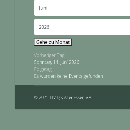
Gehe zu Monat
Vorheriger Tag
Sonntag, 14. Juni 2026
Folgetag
Es wurden keine Events gefunden
© 2021 TTV DJK Altenessen e.V.