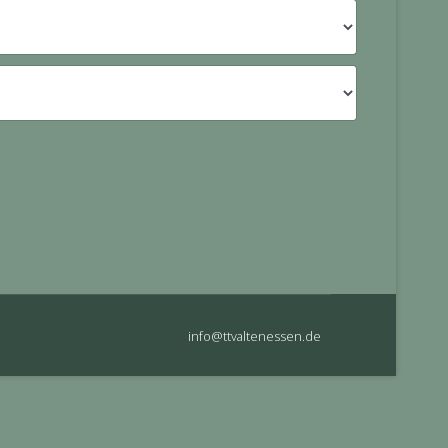
info@ttvaltenessen.de