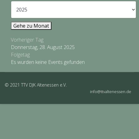
Gehe zu Monat
Vorheriger Tag
Donnerstag, 28. August 2025
Folgetag
Es wurden keine Events gefunden
© 2021 TTV DJK Altenessen e.V.
info@ttvaltenessen.de