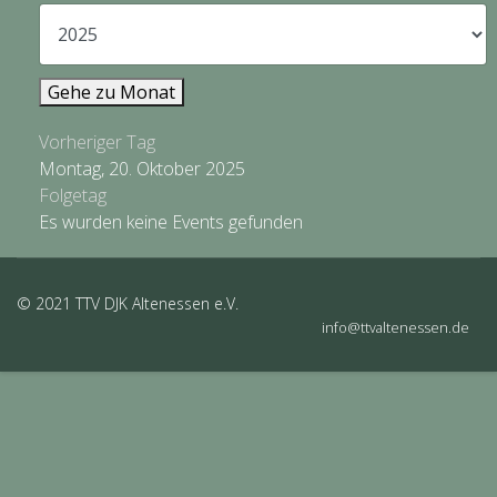
Gehe zu Monat
Vorheriger Tag
Montag, 20. Oktober 2025
Folgetag
Es wurden keine Events gefunden
© 2021 TTV DJK Altenessen e.V.
info@ttvaltenessen.de